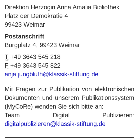
Direktion Herzogin Anna Amalia Bibliothek
Platz der Demokratie 4
99423 Weimar
Postanschrift
Burgplatz 4, 99423 Weimar
T
+49 3643 545 218
F
+49 3643 545 822
anja.jungbluth@klassik-stiftung.de
Mit Fragen zur Publikation von elektronischen
Dokumenten und unserem Publikationssystem
(MyCoRe) wenden Sie sich bitte an:
Team Digital Publizieren:
digitalpublizieren@klassik-stiftung.de