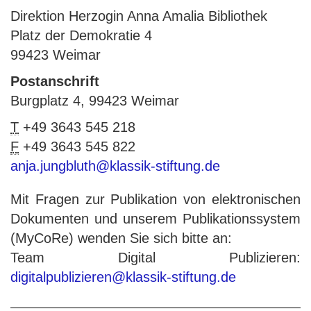
Direktion Herzogin Anna Amalia Bibliothek
Platz der Demokratie 4
99423 Weimar
Postanschrift
Burgplatz 4, 99423 Weimar
T
+49 3643 545 218
F
+49 3643 545 822
anja.jungbluth@klassik-stiftung.de
Mit Fragen zur Publikation von elektronischen
Dokumenten und unserem Publikationssystem
(MyCoRe) wenden Sie sich bitte an:
Team Digital Publizieren:
digitalpublizieren@klassik-stiftung.de