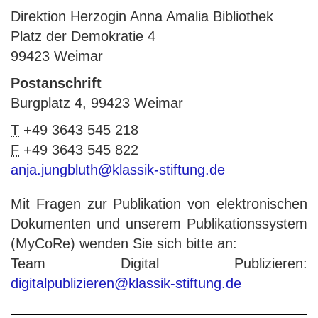
Direktion Herzogin Anna Amalia Bibliothek
Platz der Demokratie 4
99423 Weimar
Postanschrift
Burgplatz 4, 99423 Weimar
T
+49 3643 545 218
F
+49 3643 545 822
anja.jungbluth@klassik-stiftung.de
Mit Fragen zur Publikation von elektronischen
Dokumenten und unserem Publikationssystem
(MyCoRe) wenden Sie sich bitte an:
Team Digital Publizieren:
digitalpublizieren@klassik-stiftung.de