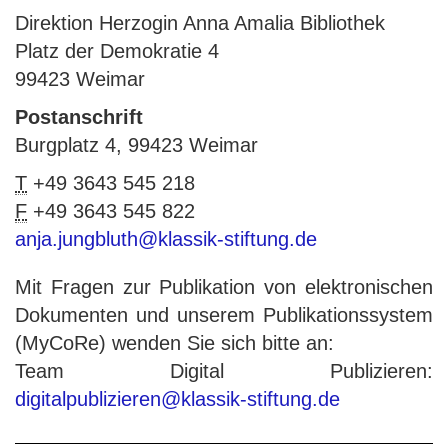
Direktion Herzogin Anna Amalia Bibliothek
Platz der Demokratie 4
99423 Weimar
Postanschrift
Burgplatz 4, 99423 Weimar
T
+49 3643 545 218
F
+49 3643 545 822
anja.jungbluth@klassik-stiftung.de
Mit Fragen zur Publikation von elektronischen
Dokumenten und unserem Publikationssystem
(MyCoRe) wenden Sie sich bitte an:
Team Digital Publizieren:
digitalpublizieren@klassik-stiftung.de