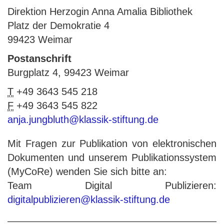
Direktion Herzogin Anna Amalia Bibliothek
Platz der Demokratie 4
99423 Weimar
Postanschrift
Burgplatz 4, 99423 Weimar
T
+49 3643 545 218
F
+49 3643 545 822
anja.jungbluth@klassik-stiftung.de
Mit Fragen zur Publikation von elektronischen
Dokumenten und unserem Publikationssystem
(MyCoRe) wenden Sie sich bitte an:
Team Digital Publizieren:
digitalpublizieren@klassik-stiftung.de