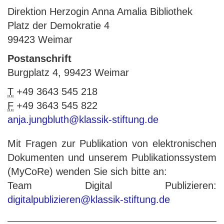
Direktion Herzogin Anna Amalia Bibliothek
Platz der Demokratie 4
99423 Weimar
Postanschrift
Burgplatz 4, 99423 Weimar
T
+49 3643 545 218
F
+49 3643 545 822
anja.jungbluth@klassik-stiftung.de
Mit Fragen zur Publikation von elektronischen
Dokumenten und unserem Publikationssystem
(MyCoRe) wenden Sie sich bitte an:
Team Digital Publizieren:
digitalpublizieren@klassik-stiftung.de