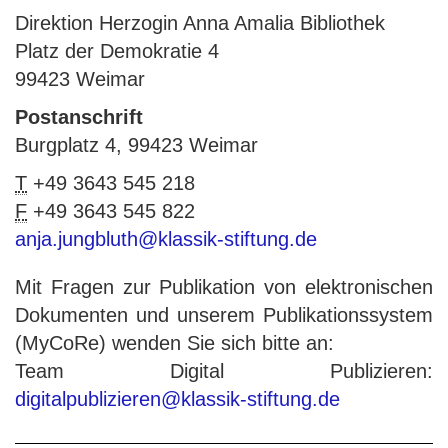
Direktion Herzogin Anna Amalia Bibliothek
Platz der Demokratie 4
99423 Weimar
Postanschrift
Burgplatz 4, 99423 Weimar
T
+49 3643 545 218
F
+49 3643 545 822
anja.jungbluth@klassik-stiftung.de
Mit Fragen zur Publikation von elektronischen
Dokumenten und unserem Publikationssystem
(MyCoRe) wenden Sie sich bitte an:
Team Digital Publizieren:
digitalpublizieren@klassik-stiftung.de