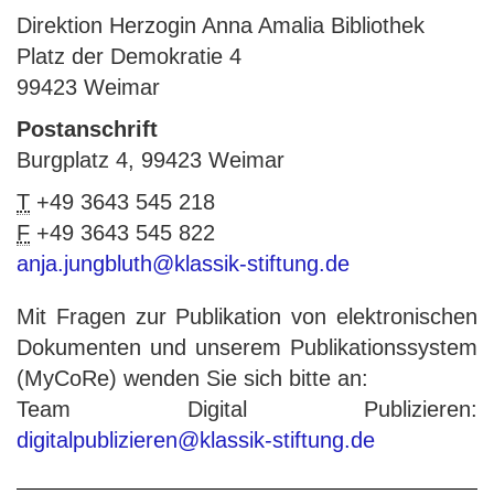
Direktion Herzogin Anna Amalia Bibliothek
Platz der Demokratie 4
99423 Weimar
Postanschrift
Burgplatz 4, 99423 Weimar
T
+49 3643 545 218
F
+49 3643 545 822
anja.jungbluth@klassik-stiftung.de
Mit Fragen zur Publikation von elektronischen
Dokumenten und unserem Publikationssystem
(MyCoRe) wenden Sie sich bitte an:
Team Digital Publizieren:
digitalpublizieren@klassik-stiftung.de