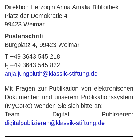
Direktion Herzogin Anna Amalia Bibliothek
Platz der Demokratie 4
99423 Weimar
Postanschrift
Burgplatz 4, 99423 Weimar
T
+49 3643 545 218
F
+49 3643 545 822
anja.jungbluth@klassik-stiftung.de
Mit Fragen zur Publikation von elektronischen
Dokumenten und unserem Publikationssystem
(MyCoRe) wenden Sie sich bitte an:
Team Digital Publizieren:
digitalpublizieren@klassik-stiftung.de