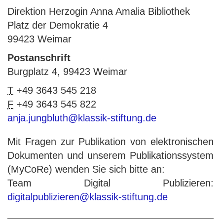
Direktion Herzogin Anna Amalia Bibliothek
Platz der Demokratie 4
99423 Weimar
Postanschrift
Burgplatz 4, 99423 Weimar
T
+49 3643 545 218
F
+49 3643 545 822
anja.jungbluth@klassik-stiftung.de
Mit Fragen zur Publikation von elektronischen
Dokumenten und unserem Publikationssystem
(MyCoRe) wenden Sie sich bitte an:
Team Digital Publizieren:
digitalpublizieren@klassik-stiftung.de