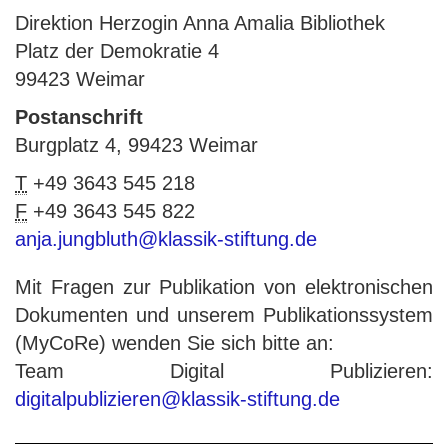
Direktion Herzogin Anna Amalia Bibliothek
Platz der Demokratie 4
99423 Weimar
Postanschrift
Burgplatz 4, 99423 Weimar
T
+49 3643 545 218
F
+49 3643 545 822
anja.jungbluth@klassik-stiftung.de
Mit Fragen zur Publikation von elektronischen
Dokumenten und unserem Publikationssystem
(MyCoRe) wenden Sie sich bitte an:
Team Digital Publizieren:
digitalpublizieren@klassik-stiftung.de