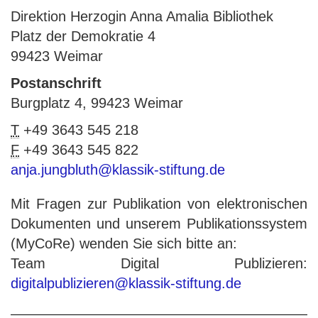
Direktion Herzogin Anna Amalia Bibliothek
Platz der Demokratie 4
99423 Weimar
Postanschrift
Burgplatz 4, 99423 Weimar
T
+49 3643 545 218
F
+49 3643 545 822
anja.jungbluth@klassik-stiftung.de
Mit Fragen zur Publikation von elektronischen
Dokumenten und unserem Publikationssystem
(MyCoRe) wenden Sie sich bitte an:
Team Digital Publizieren:
digitalpublizieren@klassik-stiftung.de