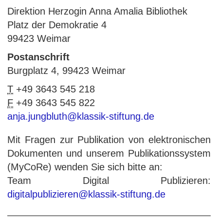
Direktion Herzogin Anna Amalia Bibliothek
Platz der Demokratie 4
99423 Weimar
Postanschrift
Burgplatz 4, 99423 Weimar
T
+49 3643 545 218
F
+49 3643 545 822
anja.jungbluth@klassik-stiftung.de
Mit Fragen zur Publikation von elektronischen
Dokumenten und unserem Publikationssystem
(MyCoRe) wenden Sie sich bitte an:
Team Digital Publizieren:
digitalpublizieren@klassik-stiftung.de