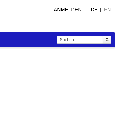
ANMELDEN
DE
EN