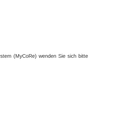
ystem (MyCoRe) wenden Sie sich bitte