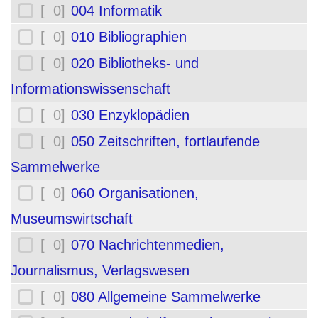
[ 0]
004 Informatik
[ 0]
010 Bibliographien
[ 0]
020 Bibliotheks- und
Informationswissenschaft
[ 0]
030 Enzyklopädien
[ 0]
050 Zeitschriften, fortlaufende
Sammelwerke
[ 0]
060 Organisationen,
Museumswirtschaft
[ 0]
070 Nachrichtenmedien,
Journalismus, Verlagswesen
[ 0]
080 Allgemeine Sammelwerke