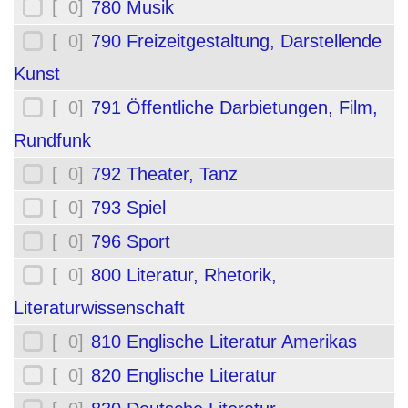
[ 0]
780 Musik
[ 0]
790 Freizeitgestaltung, Darstellende
Kunst
[ 0]
791 Öffentliche Darbietungen, Film,
Rundfunk
[ 0]
792 Theater, Tanz
[ 0]
793 Spiel
[ 0]
796 Sport
[ 0]
800 Literatur, Rhetorik,
Literaturwissenschaft
[ 0]
810 Englische Literatur Amerikas
[ 0]
820 Englische Literatur