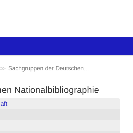
Sachgruppen der Deutschen...
en Nationalbibliographie
aft