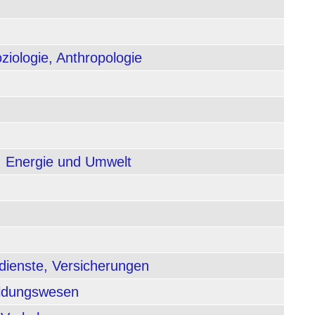
ziologie, Anthropologie
, Energie und Umwelt
dienste, Versicherungen
ildungswesen