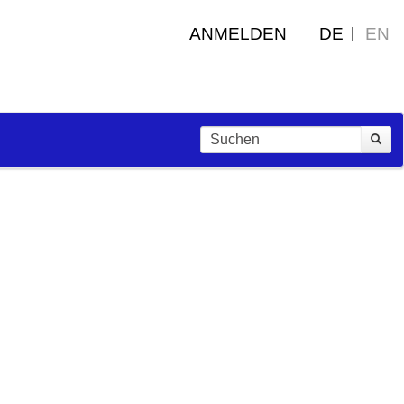
ANMELDEN
DE
EN