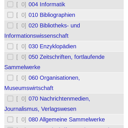
[ 0]
004 Informatik
[ 0]
010 Bibliographien
[ 0]
020 Bibliotheks- und
Informationswissenschaft
[ 0]
030 Enzyklopädien
[ 0]
050 Zeitschriften, fortlaufende
Sammelwerke
[ 0]
060 Organisationen,
Museumswirtschaft
[ 0]
070 Nachrichtenmedien,
Journalismus, Verlagswesen
[ 0]
080 Allgemeine Sammelwerke