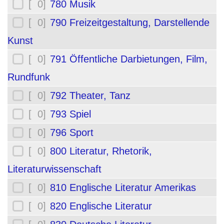
[ 0]
780 Musik
[ 0]
790 Freizeitgestaltung, Darstellende
Kunst
[ 0]
791 Öffentliche Darbietungen, Film,
Rundfunk
[ 0]
792 Theater, Tanz
[ 0]
793 Spiel
[ 0]
796 Sport
[ 0]
800 Literatur, Rhetorik,
Literaturwissenschaft
[ 0]
810 Englische Literatur Amerikas
[ 0]
820 Englische Literatur