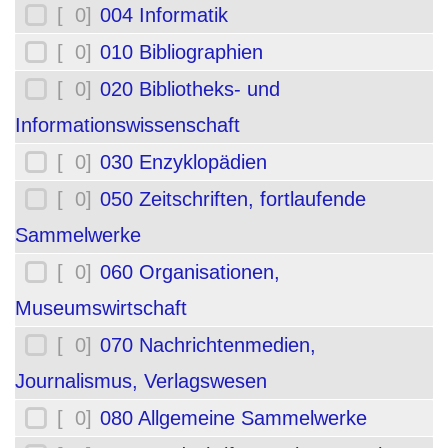
[ 0]
004 Informatik
[ 0]
010 Bibliographien
[ 0]
020 Bibliotheks- und
Informationswissenschaft
[ 0]
030 Enzyklopädien
[ 0]
050 Zeitschriften, fortlaufende
Sammelwerke
[ 0]
060 Organisationen,
Museumswirtschaft
[ 0]
070 Nachrichtenmedien,
Journalismus, Verlagswesen
[ 0]
080 Allgemeine Sammelwerke