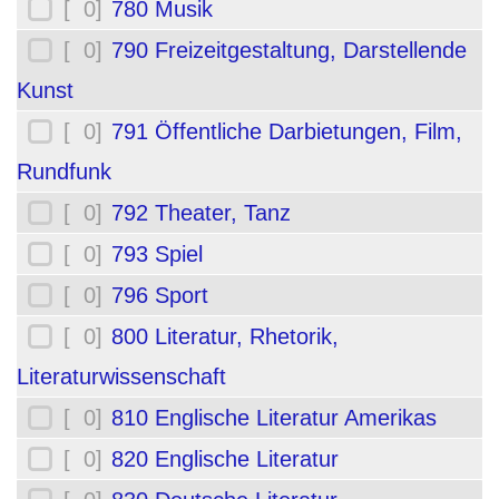
[ 0]
780 Musik
[ 0]
790 Freizeitgestaltung, Darstellende
Kunst
[ 0]
791 Öffentliche Darbietungen, Film,
Rundfunk
[ 0]
792 Theater, Tanz
[ 0]
793 Spiel
[ 0]
796 Sport
[ 0]
800 Literatur, Rhetorik,
Literaturwissenschaft
[ 0]
810 Englische Literatur Amerikas
[ 0]
820 Englische Literatur