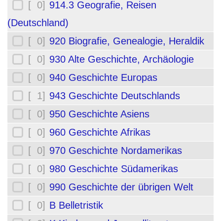
[ 0]
914.3 Geografie, Reisen
(Deutschland)
[ 0]
920 Biografie, Genealogie, Heraldik
[ 0]
930 Alte Geschichte, Archäologie
[ 0]
940 Geschichte Europas
[ 1]
943 Geschichte Deutschlands
[ 0]
950 Geschichte Asiens
[ 0]
960 Geschichte Afrikas
[ 0]
970 Geschichte Nordamerikas
[ 0]
980 Geschichte Südamerikas
[ 0]
990 Geschichte der übrigen Welt
[ 0]
B Belletristik