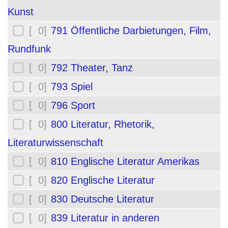
Kunst
[ 0]
791 Öffentliche Darbietungen, Film,
Rundfunk
[ 0]
792 Theater, Tanz
[ 0]
793 Spiel
[ 0]
796 Sport
[ 0]
800 Literatur, Rhetorik,
Literaturwissenschaft
[ 0]
810 Englische Literatur Amerikas
[ 0]
820 Englische Literatur
[ 0]
830 Deutsche Literatur
[ 0]
839 Literatur in anderen