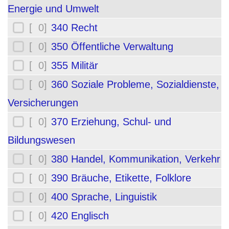
Energie und Umwelt
[ 0]
340 Recht
[ 0]
350 Öffentliche Verwaltung
[ 0]
355 Militär
[ 0]
360 Soziale Probleme, Sozialdienste,
Versicherungen
[ 0]
370 Erziehung, Schul- und
Bildungswesen
[ 0]
380 Handel, Kommunikation, Verkehr
[ 0]
390 Bräuche, Etikette, Folklore
[ 0]
400 Sprache, Linguistik
[ 0]
420 Englisch