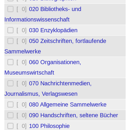
[ 0]
020 Bibliotheks- und
Informationswissenschaft
[ 0]
030 Enzyklopädien
[ 0]
050 Zeitschriften, fortlaufende
Sammelwerke
[ 0]
060 Organisationen,
Museumswirtschaft
[ 0]
070 Nachrichtenmedien,
Journalismus, Verlagswesen
[ 0]
080 Allgemeine Sammelwerke
[ 0]
090 Handschriften, seltene Bücher
[ 0]
100 Philosophie