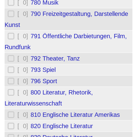
[ 0]
780 Musik
[ 0]
790 Freizeitgestaltung, Darstellende
Kunst
[ 0]
791 Öffentliche Darbietungen, Film,
Rundfunk
[ 0]
792 Theater, Tanz
[ 0]
793 Spiel
[ 0]
796 Sport
[ 0]
800 Literatur, Rhetorik,
Literaturwissenschaft
[ 0]
810 Englische Literatur Amerikas
[ 0]
820 Englische Literatur