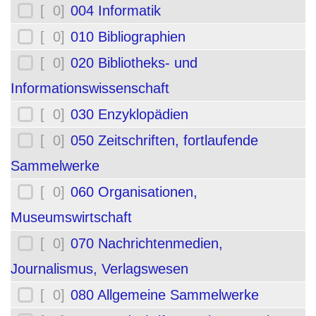
[ 0]
004 Informatik
[ 0]
010 Bibliographien
[ 0]
020 Bibliotheks- und
Informationswissenschaft
[ 0]
030 Enzyklopädien
[ 0]
050 Zeitschriften, fortlaufende
Sammelwerke
[ 0]
060 Organisationen,
Museumswirtschaft
[ 0]
070 Nachrichtenmedien,
Journalismus, Verlagswesen
[ 0]
080 Allgemeine Sammelwerke