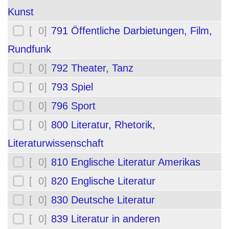
Kunst
[ 0]
791 Öffentliche Darbietungen, Film,
Rundfunk
[ 0]
792 Theater, Tanz
[ 0]
793 Spiel
[ 0]
796 Sport
[ 0]
800 Literatur, Rhetorik,
Literaturwissenschaft
[ 0]
810 Englische Literatur Amerikas
[ 0]
820 Englische Literatur
[ 0]
830 Deutsche Literatur
[ 0]
839 Literatur in anderen