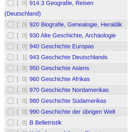
[ 0]
914.3 Geografie, Reisen
(Deutschland)
[ 0]
920 Biografie, Genealogie, Heraldik
[ 0]
930 Alte Geschichte, Archäologie
[ 0]
940 Geschichte Europas
[ 1]
943 Geschichte Deutschlands
[ 0]
950 Geschichte Asiens
[ 0]
960 Geschichte Afrikas
[ 0]
970 Geschichte Nordamerikas
[ 0]
980 Geschichte Südamerikas
[ 0]
990 Geschichte der übrigen Welt
[ 0]
B Belletristik