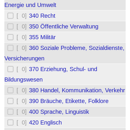
Energie und Umwelt
[ 0]
340 Recht
[ 0]
350 Öffentliche Verwaltung
[ 0]
355 Militär
[ 0]
360 Soziale Probleme, Sozialdienste,
Versicherungen
[ 0]
370 Erziehung, Schul- und
Bildungswesen
[ 0]
380 Handel, Kommunikation, Verkehr
[ 0]
390 Bräuche, Etikette, Folklore
[ 0]
400 Sprache, Linguistik
[ 0]
420 Englisch