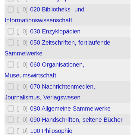
[ 0]
020 Bibliotheks- und
Informationswissenschaft
[ 0]
030 Enzyklopädien
[ 0]
050 Zeitschriften, fortlaufende
Sammelwerke
[ 0]
060 Organisationen,
Museumswirtschaft
[ 0]
070 Nachrichtenmedien,
Journalismus, Verlagswesen
[ 0]
080 Allgemeine Sammelwerke
[ 0]
090 Handschriften, seltene Bücher
[ 0]
100 Philosophie