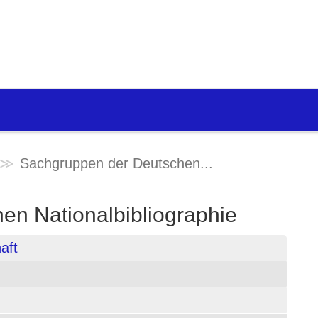
Sachgruppen der Deutschen...
en Nationalbibliographie
aft