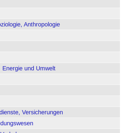
ziologie, Anthropologie
, Energie und Umwelt
dienste, Versicherungen
ildungswesen