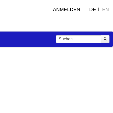
ANMELDEN
DE
EN