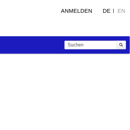
ANMELDEN
DE
EN