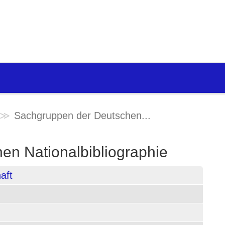
Sachgruppen der Deutschen...
en Nationalbibliographie
aft