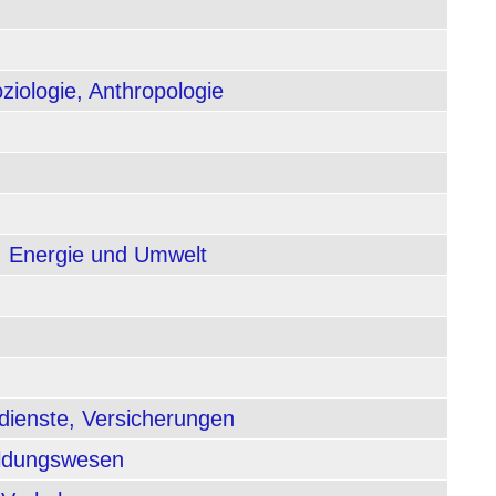
ziologie, Anthropologie
, Energie und Umwelt
dienste, Versicherungen
ildungswesen