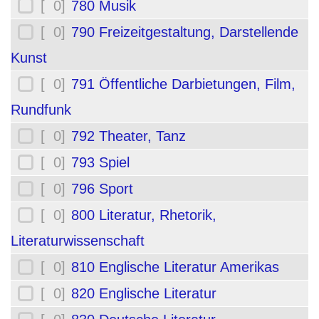
[ 0]
780 Musik
[ 0]
790 Freizeitgestaltung, Darstellende
Kunst
[ 0]
791 Öffentliche Darbietungen, Film,
Rundfunk
[ 0]
792 Theater, Tanz
[ 0]
793 Spiel
[ 0]
796 Sport
[ 0]
800 Literatur, Rhetorik,
Literaturwissenschaft
[ 0]
810 Englische Literatur Amerikas
[ 0]
820 Englische Literatur