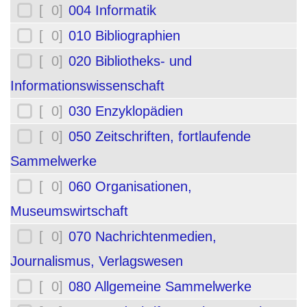
[ 0]
004 Informatik
[ 0]
010 Bibliographien
[ 0]
020 Bibliotheks- und
Informationswissenschaft
[ 0]
030 Enzyklopädien
[ 0]
050 Zeitschriften, fortlaufende
Sammelwerke
[ 0]
060 Organisationen,
Museumswirtschaft
[ 0]
070 Nachrichtenmedien,
Journalismus, Verlagswesen
[ 0]
080 Allgemeine Sammelwerke