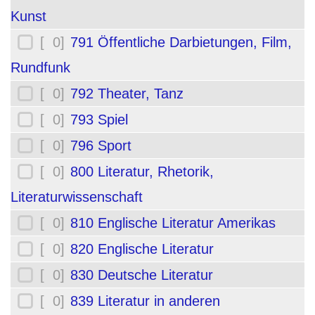
Kunst
[ 0]
791 Öffentliche Darbietungen, Film,
Rundfunk
[ 0]
792 Theater, Tanz
[ 0]
793 Spiel
[ 0]
796 Sport
[ 0]
800 Literatur, Rhetorik,
Literaturwissenschaft
[ 0]
810 Englische Literatur Amerikas
[ 0]
820 Englische Literatur
[ 0]
830 Deutsche Literatur
[ 0]
839 Literatur in anderen