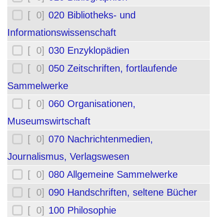
[ 0]
020 Bibliotheks- und
Informationswissenschaft
[ 0]
030 Enzyklopädien
[ 0]
050 Zeitschriften, fortlaufende
Sammelwerke
[ 0]
060 Organisationen,
Museumswirtschaft
[ 0]
070 Nachrichtenmedien,
Journalismus, Verlagswesen
[ 0]
080 Allgemeine Sammelwerke
[ 0]
090 Handschriften, seltene Bücher
[ 0]
100 Philosophie