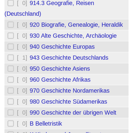
[ 0]
914.3 Geografie, Reisen
(Deutschland)
[ 0]
920 Biografie, Genealogie, Heraldik
[ 0]
930 Alte Geschichte, Archäologie
[ 0]
940 Geschichte Europas
[ 1]
943 Geschichte Deutschlands
[ 0]
950 Geschichte Asiens
[ 0]
960 Geschichte Afrikas
[ 0]
970 Geschichte Nordamerikas
[ 0]
980 Geschichte Südamerikas
[ 0]
990 Geschichte der übrigen Welt
[ 0]
B Belletristik