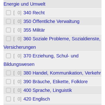
Energie und Umwelt
[ 0]
340 Recht
[ 0]
350 Öffentliche Verwaltung
[ 0]
355 Militär
[ 0]
360 Soziale Probleme, Sozialdienste,
Versicherungen
[ 0]
370 Erziehung, Schul- und
Bildungswesen
[ 0]
380 Handel, Kommunikation, Verkehr
[ 0]
390 Bräuche, Etikette, Folklore
[ 0]
400 Sprache, Linguistik
[ 0]
420 Englisch