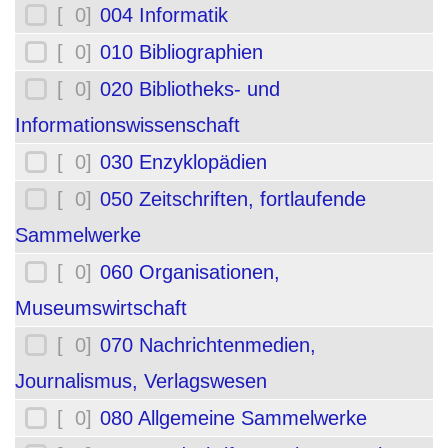
[ 0]
004 Informatik
[ 0]
010 Bibliographien
[ 0]
020 Bibliotheks- und
Informationswissenschaft
[ 0]
030 Enzyklopädien
[ 0]
050 Zeitschriften, fortlaufende
Sammelwerke
[ 0]
060 Organisationen,
Museumswirtschaft
[ 0]
070 Nachrichtenmedien,
Journalismus, Verlagswesen
[ 0]
080 Allgemeine Sammelwerke