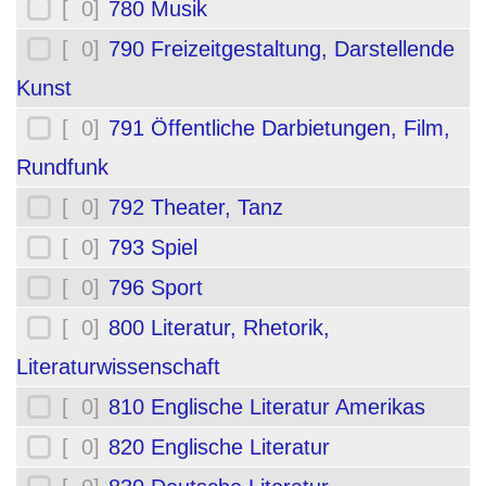
[ 0]
780 Musik
[ 0]
790 Freizeitgestaltung, Darstellende
Kunst
[ 0]
791 Öffentliche Darbietungen, Film,
Rundfunk
[ 0]
792 Theater, Tanz
[ 0]
793 Spiel
[ 0]
796 Sport
[ 0]
800 Literatur, Rhetorik,
Literaturwissenschaft
[ 0]
810 Englische Literatur Amerikas
[ 0]
820 Englische Literatur