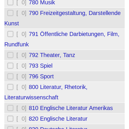
[ 0]
780 Musik
[ 0]
790 Freizeitgestaltung, Darstellende
Kunst
[ 0]
791 Öffentliche Darbietungen, Film,
Rundfunk
[ 0]
792 Theater, Tanz
[ 0]
793 Spiel
[ 0]
796 Sport
[ 0]
800 Literatur, Rhetorik,
Literaturwissenschaft
[ 0]
810 Englische Literatur Amerikas
[ 0]
820 Englische Literatur