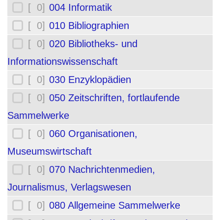
[ 0]
004 Informatik
[ 0]
010 Bibliographien
[ 0]
020 Bibliotheks- und
Informationswissenschaft
[ 0]
030 Enzyklopädien
[ 0]
050 Zeitschriften, fortlaufende
Sammelwerke
[ 0]
060 Organisationen,
Museumswirtschaft
[ 0]
070 Nachrichtenmedien,
Journalismus, Verlagswesen
[ 0]
080 Allgemeine Sammelwerke