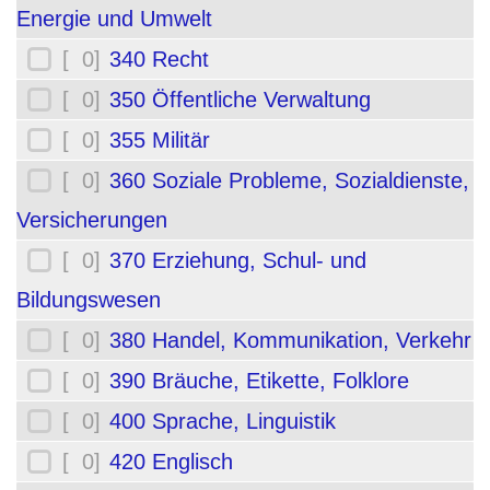
Energie und Umwelt
[ 0]
340 Recht
[ 0]
350 Öffentliche Verwaltung
[ 0]
355 Militär
[ 0]
360 Soziale Probleme, Sozialdienste,
Versicherungen
[ 0]
370 Erziehung, Schul- und
Bildungswesen
[ 0]
380 Handel, Kommunikation, Verkehr
[ 0]
390 Bräuche, Etikette, Folklore
[ 0]
400 Sprache, Linguistik
[ 0]
420 Englisch