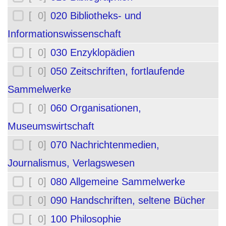
[ 0]
020 Bibliotheks- und
Informationswissenschaft
[ 0]
030 Enzyklopädien
[ 0]
050 Zeitschriften, fortlaufende
Sammelwerke
[ 0]
060 Organisationen,
Museumswirtschaft
[ 0]
070 Nachrichtenmedien,
Journalismus, Verlagswesen
[ 0]
080 Allgemeine Sammelwerke
[ 0]
090 Handschriften, seltene Bücher
[ 0]
100 Philosophie