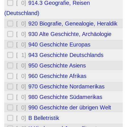
[ 0]
914.3 Geografie, Reisen
(Deutschland)
[ 0]
920 Biografie, Genealogie, Heraldik
[ 0]
930 Alte Geschichte, Archäologie
[ 0]
940 Geschichte Europas
[ 1]
943 Geschichte Deutschlands
[ 0]
950 Geschichte Asiens
[ 0]
960 Geschichte Afrikas
[ 0]
970 Geschichte Nordamerikas
[ 0]
980 Geschichte Südamerikas
[ 0]
990 Geschichte der übrigen Welt
[ 0]
B Belletristik