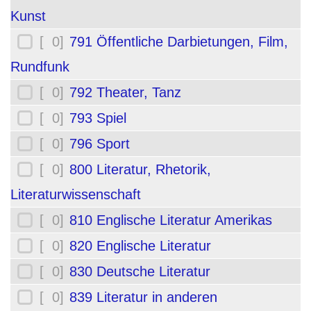
Kunst
[ 0]
791 Öffentliche Darbietungen, Film,
Rundfunk
[ 0]
792 Theater, Tanz
[ 0]
793 Spiel
[ 0]
796 Sport
[ 0]
800 Literatur, Rhetorik,
Literaturwissenschaft
[ 0]
810 Englische Literatur Amerikas
[ 0]
820 Englische Literatur
[ 0]
830 Deutsche Literatur
[ 0]
839 Literatur in anderen