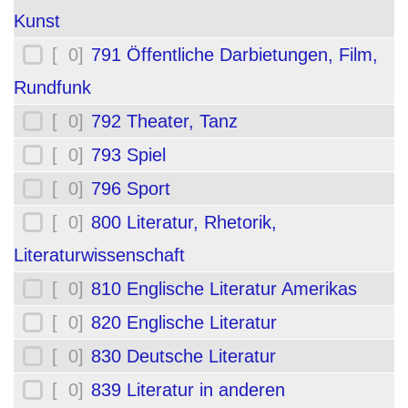
Kunst
[ 0]
791 Öffentliche Darbietungen, Film,
Rundfunk
[ 0]
792 Theater, Tanz
[ 0]
793 Spiel
[ 0]
796 Sport
[ 0]
800 Literatur, Rhetorik,
Literaturwissenschaft
[ 0]
810 Englische Literatur Amerikas
[ 0]
820 Englische Literatur
[ 0]
830 Deutsche Literatur
[ 0]
839 Literatur in anderen