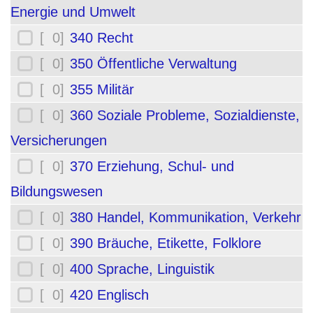
Energie und Umwelt
[ 0]
340 Recht
[ 0]
350 Öffentliche Verwaltung
[ 0]
355 Militär
[ 0]
360 Soziale Probleme, Sozialdienste,
Versicherungen
[ 0]
370 Erziehung, Schul- und
Bildungswesen
[ 0]
380 Handel, Kommunikation, Verkehr
[ 0]
390 Bräuche, Etikette, Folklore
[ 0]
400 Sprache, Linguistik
[ 0]
420 Englisch