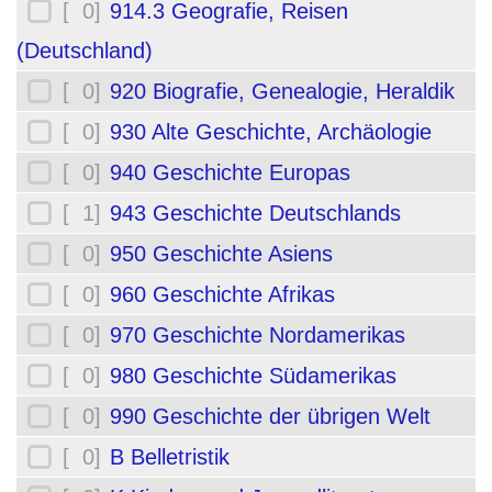
[ 0]
914.3 Geografie, Reisen
(Deutschland)
[ 0]
920 Biografie, Genealogie, Heraldik
[ 0]
930 Alte Geschichte, Archäologie
[ 0]
940 Geschichte Europas
[ 1]
943 Geschichte Deutschlands
[ 0]
950 Geschichte Asiens
[ 0]
960 Geschichte Afrikas
[ 0]
970 Geschichte Nordamerikas
[ 0]
980 Geschichte Südamerikas
[ 0]
990 Geschichte der übrigen Welt
[ 0]
B Belletristik