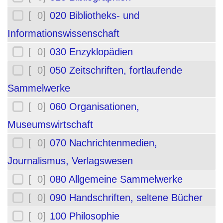
[ 0]
020 Bibliotheks- und
Informationswissenschaft
[ 0]
030 Enzyklopädien
[ 0]
050 Zeitschriften, fortlaufende
Sammelwerke
[ 0]
060 Organisationen,
Museumswirtschaft
[ 0]
070 Nachrichtenmedien,
Journalismus, Verlagswesen
[ 0]
080 Allgemeine Sammelwerke
[ 0]
090 Handschriften, seltene Bücher
[ 0]
100 Philosophie