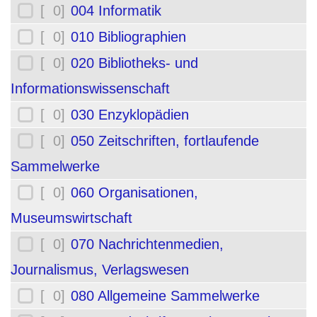
[ 0]
004 Informatik
[ 0]
010 Bibliographien
[ 0]
020 Bibliotheks- und
Informationswissenschaft
[ 0]
030 Enzyklopädien
[ 0]
050 Zeitschriften, fortlaufende
Sammelwerke
[ 0]
060 Organisationen,
Museumswirtschaft
[ 0]
070 Nachrichtenmedien,
Journalismus, Verlagswesen
[ 0]
080 Allgemeine Sammelwerke