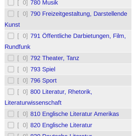
[ 0]
780 Musik
[ 0]
790 Freizeitgestaltung, Darstellende
Kunst
[ 0]
791 Öffentliche Darbietungen, Film,
Rundfunk
[ 0]
792 Theater, Tanz
[ 0]
793 Spiel
[ 0]
796 Sport
[ 0]
800 Literatur, Rhetorik,
Literaturwissenschaft
[ 0]
810 Englische Literatur Amerikas
[ 0]
820 Englische Literatur