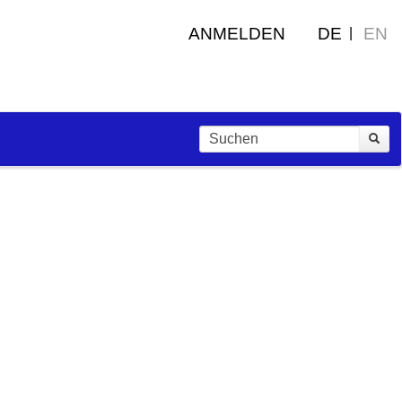
ANMELDEN
DE
EN