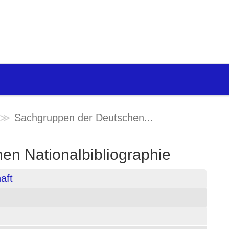
Sachgruppen der Deutschen...
en Nationalbibliographie
aft