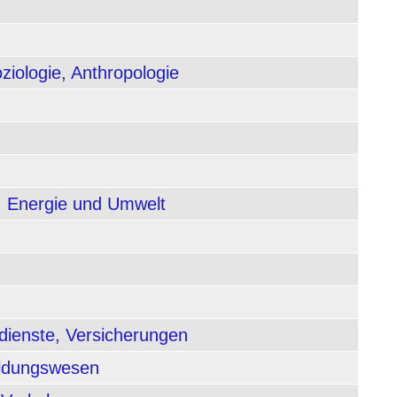
ziologie, Anthropologie
, Energie und Umwelt
dienste, Versicherungen
ildungswesen