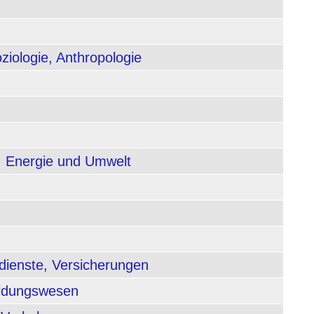
ziologie, Anthropologie
, Energie und Umwelt
dienste, Versicherungen
ildungswesen