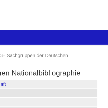
Sachgruppen der Deutschen...
en Nationalbibliographie
aft