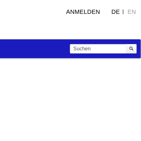
ANMELDEN
DE
EN