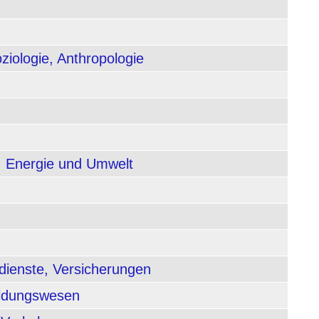
ziologie, Anthropologie
, Energie und Umwelt
dienste, Versicherungen
ildungswesen