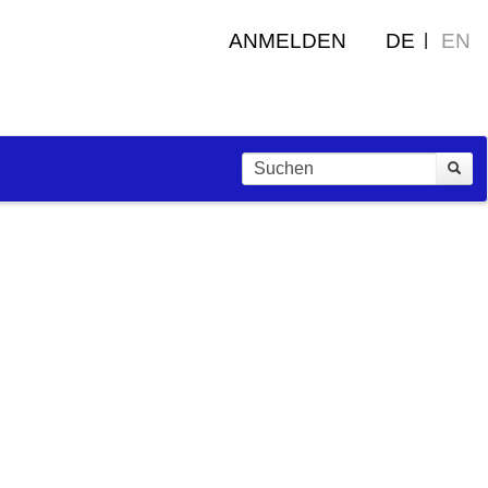
ANMELDEN
DE
EN