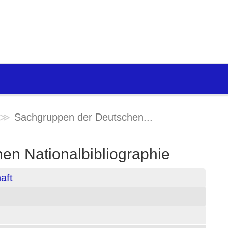
Sachgruppen der Deutschen...
en Nationalbibliographie
aft