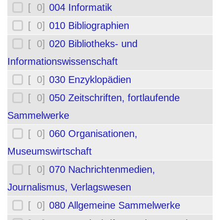
[ 0]
004 Informatik
[ 0]
010 Bibliographien
[ 0]
020 Bibliotheks- und
Informationswissenschaft
[ 0]
030 Enzyklopädien
[ 0]
050 Zeitschriften, fortlaufende
Sammelwerke
[ 0]
060 Organisationen,
Museumswirtschaft
[ 0]
070 Nachrichtenmedien,
Journalismus, Verlagswesen
[ 0]
080 Allgemeine Sammelwerke