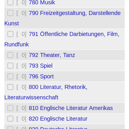
[ 0]
780 Musik
[ 0]
790 Freizeitgestaltung, Darstellende
Kunst
[ 0]
791 Öffentliche Darbietungen, Film,
Rundfunk
[ 0]
792 Theater, Tanz
[ 0]
793 Spiel
[ 0]
796 Sport
[ 0]
800 Literatur, Rhetorik,
Literaturwissenschaft
[ 0]
810 Englische Literatur Amerikas
[ 0]
820 Englische Literatur