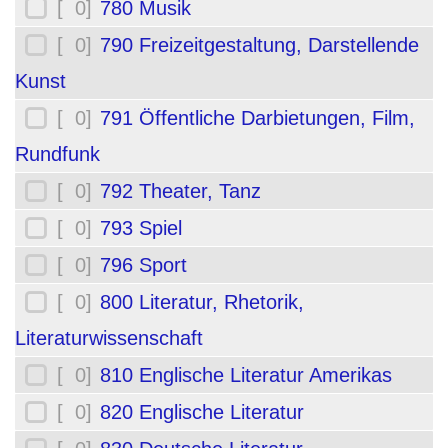
[ 0]
780 Musik
[ 0]
790 Freizeitgestaltung, Darstellende
Kunst
[ 0]
791 Öffentliche Darbietungen, Film,
Rundfunk
[ 0]
792 Theater, Tanz
[ 0]
793 Spiel
[ 0]
796 Sport
[ 0]
800 Literatur, Rhetorik,
Literaturwissenschaft
[ 0]
810 Englische Literatur Amerikas
[ 0]
820 Englische Literatur