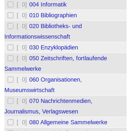
[ 0]
004 Informatik
[ 0]
010 Bibliographien
[ 0]
020 Bibliotheks- und
Informationswissenschaft
[ 0]
030 Enzyklopädien
[ 0]
050 Zeitschriften, fortlaufende
Sammelwerke
[ 0]
060 Organisationen,
Museumswirtschaft
[ 0]
070 Nachrichtenmedien,
Journalismus, Verlagswesen
[ 0]
080 Allgemeine Sammelwerke