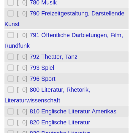
[ 0]
780 Musik
[ 0]
790 Freizeitgestaltung, Darstellende
Kunst
[ 0]
791 Öffentliche Darbietungen, Film,
Rundfunk
[ 0]
792 Theater, Tanz
[ 0]
793 Spiel
[ 0]
796 Sport
[ 0]
800 Literatur, Rhetorik,
Literaturwissenschaft
[ 0]
810 Englische Literatur Amerikas
[ 0]
820 Englische Literatur