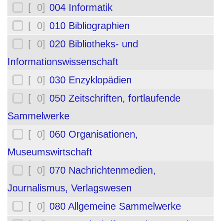
[ 0]
004 Informatik
[ 0]
010 Bibliographien
[ 0]
020 Bibliotheks- und
Informationswissenschaft
[ 0]
030 Enzyklopädien
[ 0]
050 Zeitschriften, fortlaufende
Sammelwerke
[ 0]
060 Organisationen,
Museumswirtschaft
[ 0]
070 Nachrichtenmedien,
Journalismus, Verlagswesen
[ 0]
080 Allgemeine Sammelwerke