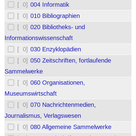
[ 0]
004 Informatik
[ 0]
010 Bibliographien
[ 0]
020 Bibliotheks- und
Informationswissenschaft
[ 0]
030 Enzyklopädien
[ 0]
050 Zeitschriften, fortlaufende
Sammelwerke
[ 0]
060 Organisationen,
Museumswirtschaft
[ 0]
070 Nachrichtenmedien,
Journalismus, Verlagswesen
[ 0]
080 Allgemeine Sammelwerke