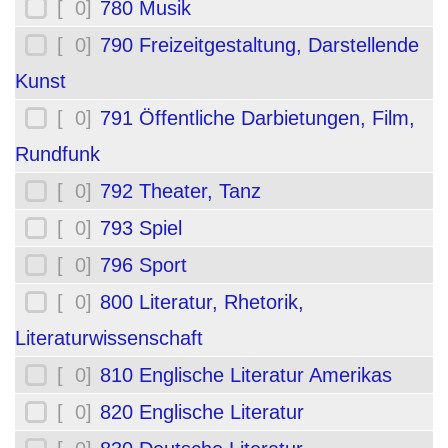
[ 0]
780 Musik
[ 0]
790 Freizeitgestaltung, Darstellende
Kunst
[ 0]
791 Öffentliche Darbietungen, Film,
Rundfunk
[ 0]
792 Theater, Tanz
[ 0]
793 Spiel
[ 0]
796 Sport
[ 0]
800 Literatur, Rhetorik,
Literaturwissenschaft
[ 0]
810 Englische Literatur Amerikas
[ 0]
820 Englische Literatur