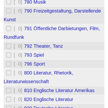
[ 0]
780 Musik
[ 0]
790 Freizeitgestaltung, Darstellende
Kunst
[ 0]
791 Öffentliche Darbietungen, Film,
Rundfunk
[ 0]
792 Theater, Tanz
[ 0]
793 Spiel
[ 0]
796 Sport
[ 0]
800 Literatur, Rhetorik,
Literaturwissenschaft
[ 0]
810 Englische Literatur Amerikas
[ 0]
820 Englische Literatur