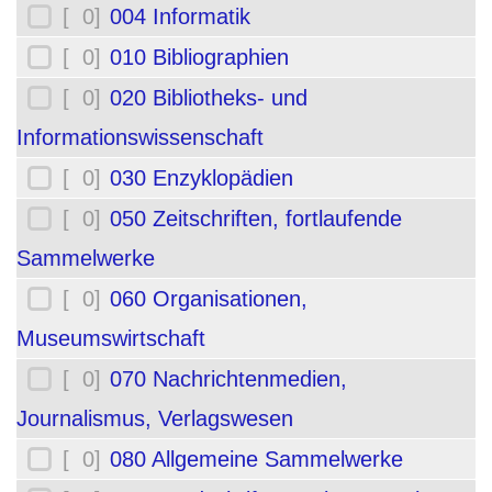
[ 0]
004 Informatik
[ 0]
010 Bibliographien
[ 0]
020 Bibliotheks- und
Informationswissenschaft
[ 0]
030 Enzyklopädien
[ 0]
050 Zeitschriften, fortlaufende
Sammelwerke
[ 0]
060 Organisationen,
Museumswirtschaft
[ 0]
070 Nachrichtenmedien,
Journalismus, Verlagswesen
[ 0]
080 Allgemeine Sammelwerke