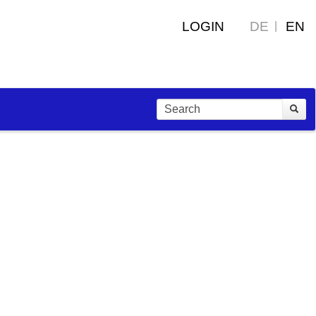
LOGIN
DE
EN