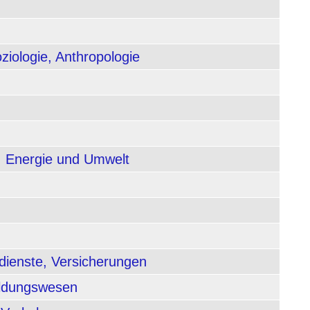
ziologie, Anthropologie
, Energie und Umwelt
dienste, Versicherungen
ildungswesen