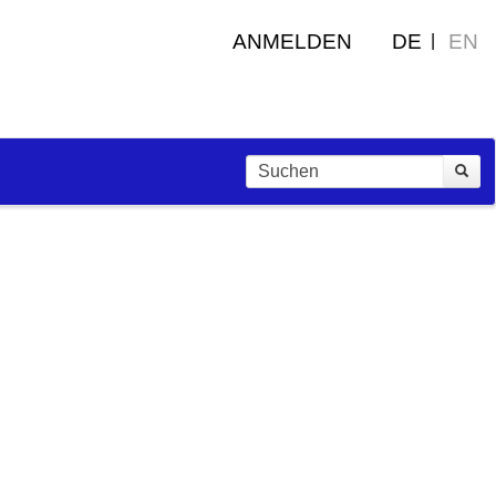
ANMELDEN
DE
EN