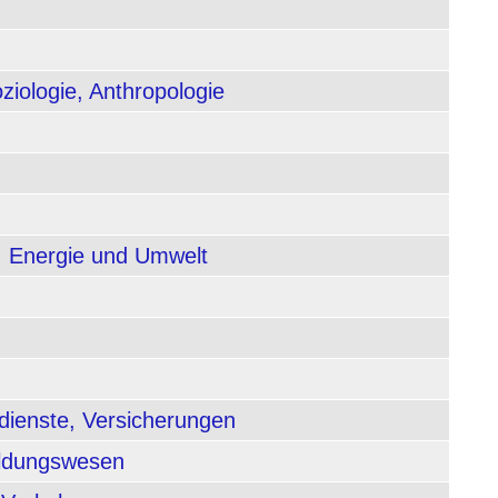
ziologie, Anthropologie
, Energie und Umwelt
dienste, Versicherungen
ildungswesen