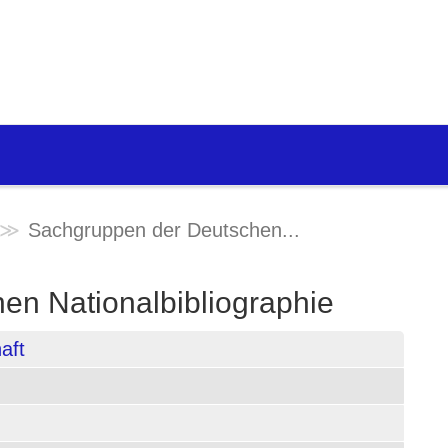
Sachgruppen der Deutschen...
en Nationalbibliographie
aft