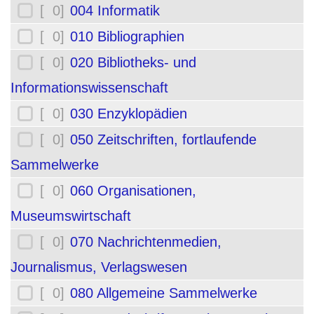
[ 0]
004 Informatik
[ 0]
010 Bibliographien
[ 0]
020 Bibliotheks- und
Informationswissenschaft
[ 0]
030 Enzyklopädien
[ 0]
050 Zeitschriften, fortlaufende
Sammelwerke
[ 0]
060 Organisationen,
Museumswirtschaft
[ 0]
070 Nachrichtenmedien,
Journalismus, Verlagswesen
[ 0]
080 Allgemeine Sammelwerke