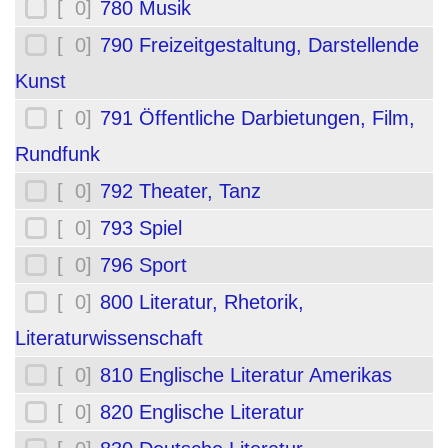
[ 0]
780 Musik
[ 0]
790 Freizeitgestaltung, Darstellende
Kunst
[ 0]
791 Öffentliche Darbietungen, Film,
Rundfunk
[ 0]
792 Theater, Tanz
[ 0]
793 Spiel
[ 0]
796 Sport
[ 0]
800 Literatur, Rhetorik,
Literaturwissenschaft
[ 0]
810 Englische Literatur Amerikas
[ 0]
820 Englische Literatur