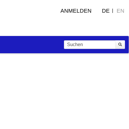
ANMELDEN
DE
EN