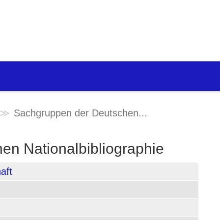
Sachgruppen der Deutschen...
en Nationalbibliographie
aft