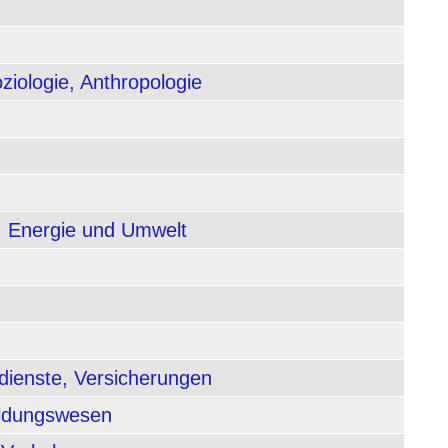
ziologie, Anthropologie
, Energie und Umwelt
dienste, Versicherungen
ildungswesen