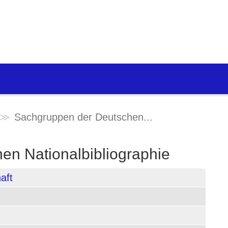
Sachgruppen der Deutschen...
en Nationalbibliographie
aft