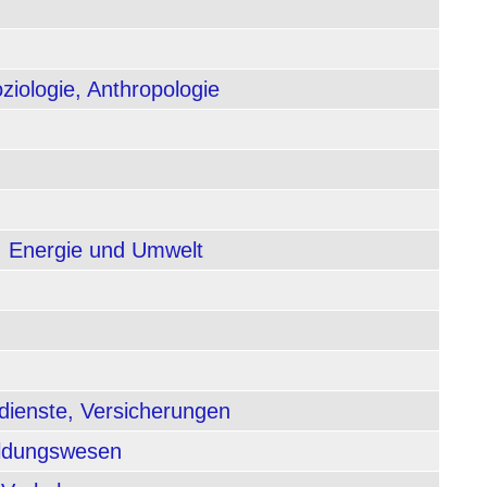
ziologie, Anthropologie
, Energie und Umwelt
dienste, Versicherungen
ildungswesen