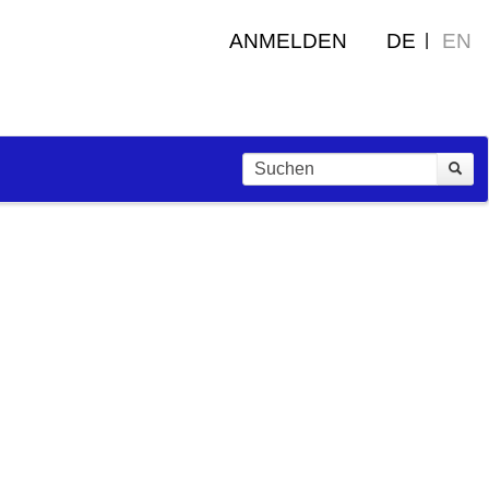
ANMELDEN
DE
EN