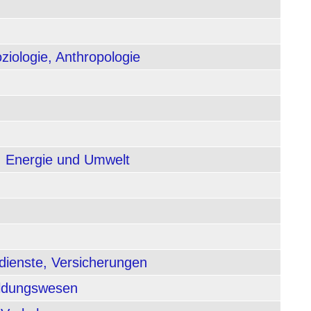
ziologie, Anthropologie
, Energie und Umwelt
dienste, Versicherungen
ildungswesen