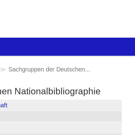
Sachgruppen der Deutschen...
en Nationalbibliographie
aft