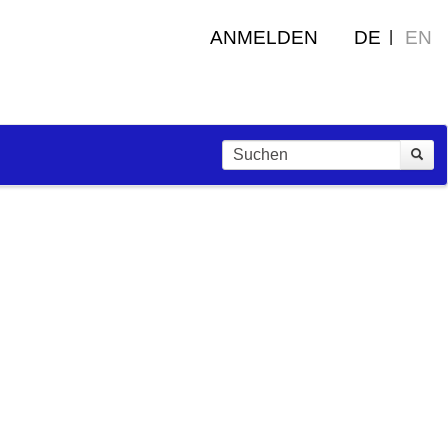
ANMELDEN
DE
EN