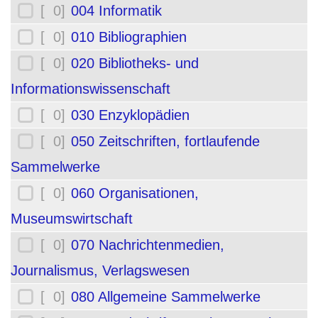
[ 0]
004 Informatik
[ 0]
010 Bibliographien
[ 0]
020 Bibliotheks- und
Informationswissenschaft
[ 0]
030 Enzyklopädien
[ 0]
050 Zeitschriften, fortlaufende
Sammelwerke
[ 0]
060 Organisationen,
Museumswirtschaft
[ 0]
070 Nachrichtenmedien,
Journalismus, Verlagswesen
[ 0]
080 Allgemeine Sammelwerke