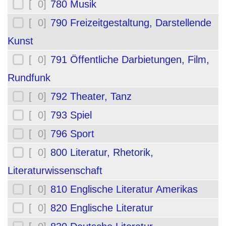
[ 0]
780 Musik
[ 0]
790 Freizeitgestaltung, Darstellende
Kunst
[ 0]
791 Öffentliche Darbietungen, Film,
Rundfunk
[ 0]
792 Theater, Tanz
[ 0]
793 Spiel
[ 0]
796 Sport
[ 0]
800 Literatur, Rhetorik,
Literaturwissenschaft
[ 0]
810 Englische Literatur Amerikas
[ 0]
820 Englische Literatur