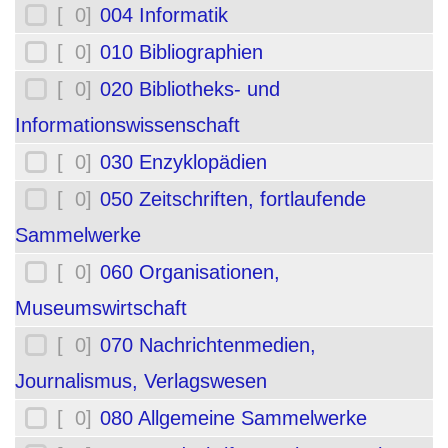
[ 0]
004 Informatik
[ 0]
010 Bibliographien
[ 0]
020 Bibliotheks- und
Informationswissenschaft
[ 0]
030 Enzyklopädien
[ 0]
050 Zeitschriften, fortlaufende
Sammelwerke
[ 0]
060 Organisationen,
Museumswirtschaft
[ 0]
070 Nachrichtenmedien,
Journalismus, Verlagswesen
[ 0]
080 Allgemeine Sammelwerke