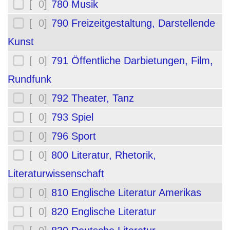
[ 0]
780 Musik
[ 0]
790 Freizeitgestaltung, Darstellende
Kunst
[ 0]
791 Öffentliche Darbietungen, Film,
Rundfunk
[ 0]
792 Theater, Tanz
[ 0]
793 Spiel
[ 0]
796 Sport
[ 0]
800 Literatur, Rhetorik,
Literaturwissenschaft
[ 0]
810 Englische Literatur Amerikas
[ 0]
820 Englische Literatur