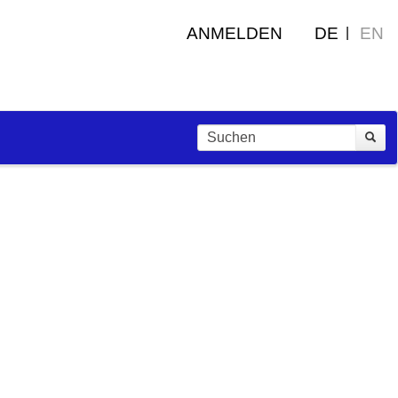
ANMELDEN
DE
EN