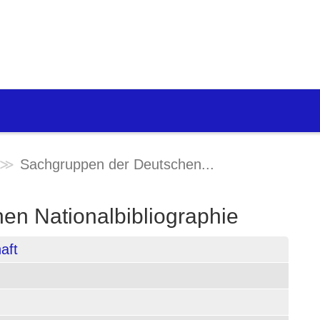
Sachgruppen der Deutschen...
en Nationalbibliographie
aft