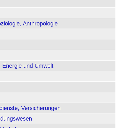
ziologie, Anthropologie
, Energie und Umwelt
dienste, Versicherungen
ildungswesen