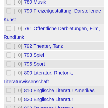
[ 0]
780 Musik
[ 0]
790 Freizeitgestaltung, Darstellende
Kunst
[ 0]
791 Öffentliche Darbietungen, Film,
Rundfunk
[ 0]
792 Theater, Tanz
[ 0]
793 Spiel
[ 0]
796 Sport
[ 0]
800 Literatur, Rhetorik,
Literaturwissenschaft
[ 0]
810 Englische Literatur Amerikas
[ 0]
820 Englische Literatur