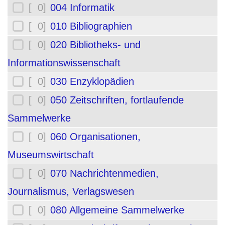
[ 0]
004 Informatik
[ 0]
010 Bibliographien
[ 0]
020 Bibliotheks- und
Informationswissenschaft
[ 0]
030 Enzyklopädien
[ 0]
050 Zeitschriften, fortlaufende
Sammelwerke
[ 0]
060 Organisationen,
Museumswirtschaft
[ 0]
070 Nachrichtenmedien,
Journalismus, Verlagswesen
[ 0]
080 Allgemeine Sammelwerke