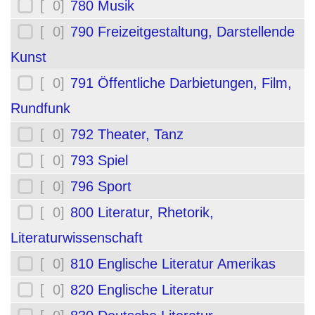
[ 0]
780 Musik
[ 0]
790 Freizeitgestaltung, Darstellende
Kunst
[ 0]
791 Öffentliche Darbietungen, Film,
Rundfunk
[ 0]
792 Theater, Tanz
[ 0]
793 Spiel
[ 0]
796 Sport
[ 0]
800 Literatur, Rhetorik,
Literaturwissenschaft
[ 0]
810 Englische Literatur Amerikas
[ 0]
820 Englische Literatur