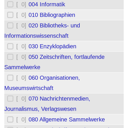
[ 0]
004 Informatik
[ 0]
010 Bibliographien
[ 0]
020 Bibliotheks- und
Informationswissenschaft
[ 0]
030 Enzyklopädien
[ 0]
050 Zeitschriften, fortlaufende
Sammelwerke
[ 0]
060 Organisationen,
Museumswirtschaft
[ 0]
070 Nachrichtenmedien,
Journalismus, Verlagswesen
[ 0]
080 Allgemeine Sammelwerke