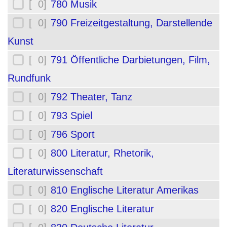
[ 0]
780 Musik
[ 0]
790 Freizeitgestaltung, Darstellende
Kunst
[ 0]
791 Öffentliche Darbietungen, Film,
Rundfunk
[ 0]
792 Theater, Tanz
[ 0]
793 Spiel
[ 0]
796 Sport
[ 0]
800 Literatur, Rhetorik,
Literaturwissenschaft
[ 0]
810 Englische Literatur Amerikas
[ 0]
820 Englische Literatur