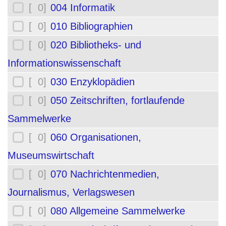
[ 0]
004 Informatik
[ 0]
010 Bibliographien
[ 0]
020 Bibliotheks- und
Informationswissenschaft
[ 0]
030 Enzyklopädien
[ 0]
050 Zeitschriften, fortlaufende
Sammelwerke
[ 0]
060 Organisationen,
Museumswirtschaft
[ 0]
070 Nachrichtenmedien,
Journalismus, Verlagswesen
[ 0]
080 Allgemeine Sammelwerke